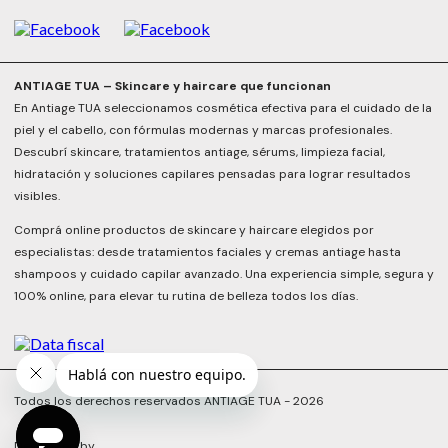
ANTIAGE TUA – Skincare y haircare que funcionan
En Antiage TUA seleccionamos cosmética efectiva para el cuidado de la
piel y el cabello, con fórmulas modernas y marcas profesionales.
Descubrí skincare, tratamientos antiage, sérums, limpieza facial,
hidratación y soluciones capilares pensadas para lograr resultados
visibles.
Comprá online productos de skincare y haircare elegidos por
especialistas: desde tratamientos faciales y cremas antiage hasta
shampoos y cuidado capilar avanzado. Una experiencia simple, segura y
100% online, para elevar tu rutina de belleza todos los días.
Todos los derechos reservados ANTIAGE TUA - 2026
Developed by