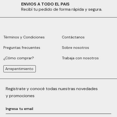
ENVIOS A TODO EL PAIS
Recibí tu pedido de forma rápida y segura.
Términos y Condiciones
Contáctanos
Preguntas frecuentes
Sobre nosotros
¿Cómo comprar?
Trabaja con nosotros
Arrepentimiento
Registrate y conocé todas nuestras novedades
y promociones