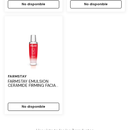
No disponible
No disponible
FARMSTAY
FARMSTAY EMULSION
CERAMIDE FIRMING FACIAL
130 ML
No disponible