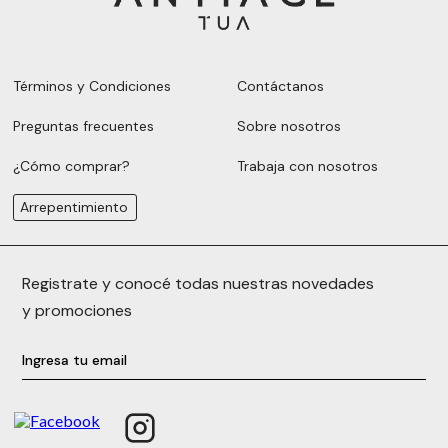
Términos y Condiciones
Contáctanos
Preguntas frecuentes
Sobre nosotros
¿Cómo comprar?
Trabaja con nosotros
Arrepentimiento
Registrate y conocé todas nuestras novedades
y promociones