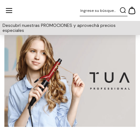
Ingrese su búsqueda
Descubrí nuestras PROMOCIONES y aprovechá precios
especiales