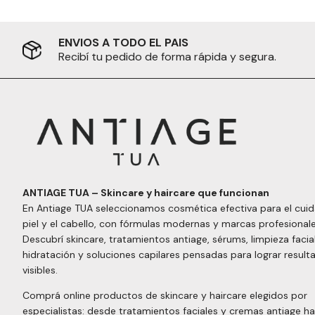
ENVIOS A TODO EL PAIS
Recibí tu pedido de forma rápida y segura.
ANTIAGE TUA – Skincare y haircare que funcionan
En Antiage TUA seleccionamos cosmética efectiva para el cuid
piel y el cabello, con fórmulas modernas y marcas profesionale
Descubrí skincare, tratamientos antiage, sérums, limpieza facial
hidratación y soluciones capilares pensadas para lograr result
visibles.
Comprá online productos de skincare y haircare elegidos por
especialistas: desde tratamientos faciales y cremas antiage h