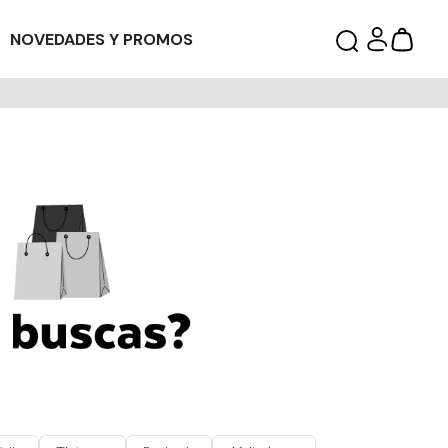
NOVEDADES Y PROMOS