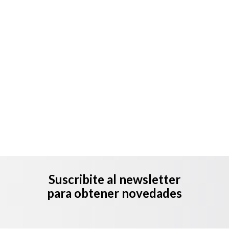
Suscribite al newsletter
para obtener novedades