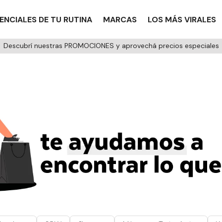
ENCIALES DE TU RUTINA
MARCAS
LOS MÁS VIRALES
Descubrí nuestras PROMOCIONES y aprovechá precios especiales