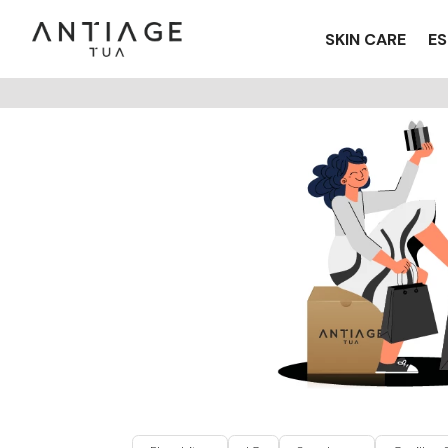
SKIN CARE
ES