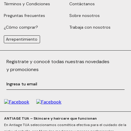
Términos y Condiciones
Contáctanos
Preguntas frecuentes
Sobre nosotros
¿Cómo comprar?
Trabaja con nosotros
Arrepentimiento
Registrate y conocé todas nuestras novedades
y promociones
ANTIAGE TUA – Skincare y haircare que funcionan
En Antiage TUA seleccionamos cosmética efectiva para el cuidado de la