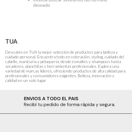
deseado
TUA
Descubre en TUA la mejor selección de productos para belleza y
cuidado personal. Encuentra todo en coloración, styling, cuidado del
cabello, manicuria y peluquería: desde esmaltes y shampoos hasta
secadores, planchitas y herramientas profesionales. Explora una
variedad de marcas líderes, ofreciendo productos de alta calidad para
profesionales y consumidores exigentes. Belleza, innovación y
calidad en un solo lugar
ENVIOS A TODO EL PAIS
Recibí tu pedido de forma rápida y segura.