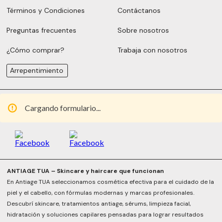
Términos y Condiciones
Contáctanos
Preguntas frecuentes
Sobre nosotros
¿Cómo comprar?
Trabaja con nosotros
Arrepentimiento
Cargando formulario...
ANTIAGE TUA – Skincare y haircare que funcionan
En Antiage TUA seleccionamos cosmética efectiva para el cuidado de la
piel y el cabello, con fórmulas modernas y marcas profesionales.
Descubrí skincare, tratamientos antiage, sérums, limpieza facial,
hidratación y soluciones capilares pensadas para lograr resultados