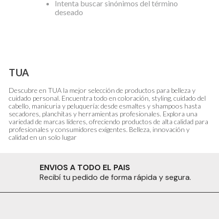
Intenta buscar sinónimos del término
deseado
TUA
Descubre en TUA la mejor selección de productos para belleza y
cuidado personal. Encuentra todo en coloración, styling, cuidado del
cabello, manicuria y peluquería: desde esmaltes y shampoos hasta
secadores, planchitas y herramientas profesionales. Explora una
variedad de marcas líderes, ofreciendo productos de alta calidad para
profesionales y consumidores exigentes. Belleza, innovación y
calidad en un solo lugar
ENVIOS A TODO EL PAIS
Recibí tu pedido de forma rápida y segura.