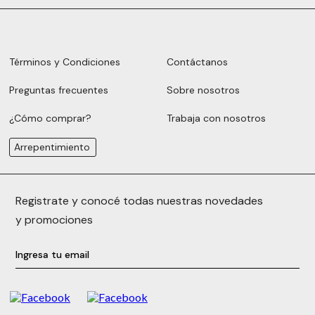
Términos y Condiciones
Contáctanos
Preguntas frecuentes
Sobre nosotros
¿Cómo comprar?
Trabaja con nosotros
Arrepentimiento
Registrate y conocé todas nuestras novedades
y promociones