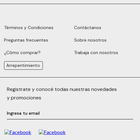
Términos y Condiciones
Contáctanos
Preguntas frecuentes
Sobre nosotros
¿Cómo comprar?
Trabaja con nosotros
Arrepentimiento
Registrate y conocé todas nuestras novedades
y promociones