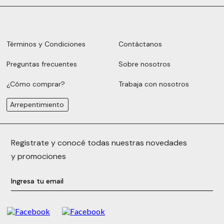
Términos y Condiciones
Contáctanos
Preguntas frecuentes
Sobre nosotros
¿Cómo comprar?
Trabaja con nosotros
Arrepentimiento
Registrate y conocé todas nuestras novedades
y promociones