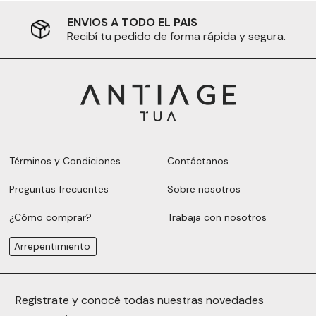
ENVIOS A TODO EL PAIS
Recibí tu pedido de forma rápida y segura.
Términos y Condiciones
Contáctanos
Preguntas frecuentes
Sobre nosotros
¿Cómo comprar?
Trabaja con nosotros
Arrepentimiento
Registrate y conocé todas nuestras novedades