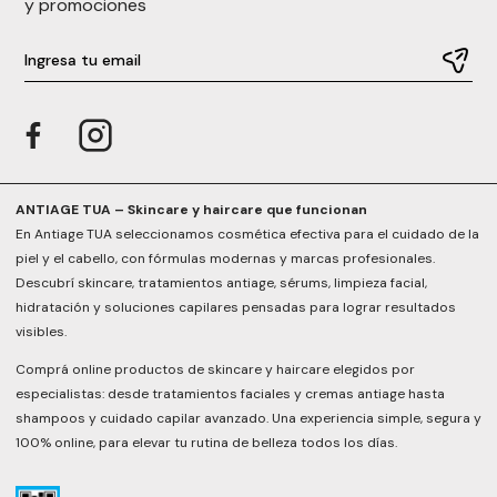
y promociones
ANTIAGE TUA – Skincare y haircare que funcionan
En Antiage TUA seleccionamos cosmética efectiva para el cuidado de la
piel y el cabello, con fórmulas modernas y marcas profesionales.
Descubrí skincare, tratamientos antiage, sérums, limpieza facial,
hidratación y soluciones capilares pensadas para lograr resultados
visibles.
Comprá online productos de skincare y haircare elegidos por
especialistas: desde tratamientos faciales y cremas antiage hasta
shampoos y cuidado capilar avanzado. Una experiencia simple, segura y
100% online, para elevar tu rutina de belleza todos los días.