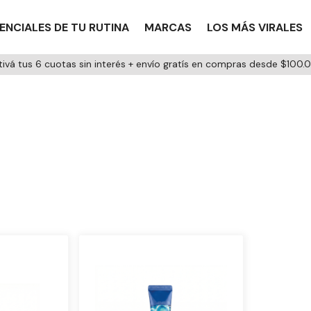
ENCIALES DE TU RUTINA
MARCAS
LOS MÁS VIRALES
tivá tus 6 cuotas sin interés + envío gratís en compras desde $100.