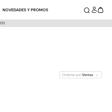
NOVEDADES Y PROMOS
000
Ordenar por
Ventas