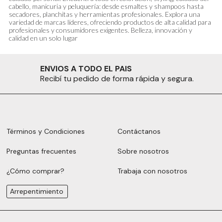
cabello, manicuria y peluquería: desde esmaltes y shampoos hasta
secadores, planchitas y herramientas profesionales. Explora una
variedad de marcas líderes, ofreciendo productos de alta calidad para
profesionales y consumidores exigentes. Belleza, innovación y
calidad en un solo lugar
ENVIOS A TODO EL PAIS
Recibí tu pedido de forma rápida y segura.
Términos y Condiciones
Contáctanos
Preguntas frecuentes
Sobre nosotros
¿Cómo comprar?
Trabaja con nosotros
Arrepentimiento