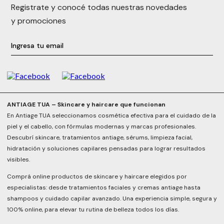
Registrate y conocé todas nuestras novedades
y promociones
ANTIAGE TUA – Skincare y haircare que funcionan
En Antiage TUA seleccionamos cosmética efectiva para el cuidado de la
piel y el cabello, con fórmulas modernas y marcas profesionales.
Descubrí skincare, tratamientos antiage, sérums, limpieza facial,
hidratación y soluciones capilares pensadas para lograr resultados
visibles.
Comprá online productos de skincare y haircare elegidos por
especialistas: desde tratamientos faciales y cremas antiage hasta
shampoos y cuidado capilar avanzado. Una experiencia simple, segura y
100% online, para elevar tu rutina de belleza todos los días.