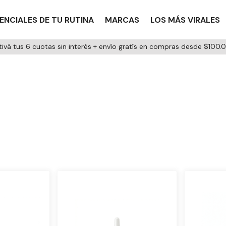
ENCIALES DE TU RUTINA
MARCAS
LOS MÁS VIRALES
tivá tus 6 cuotas sin interés + envío gratís en compras desde $100.