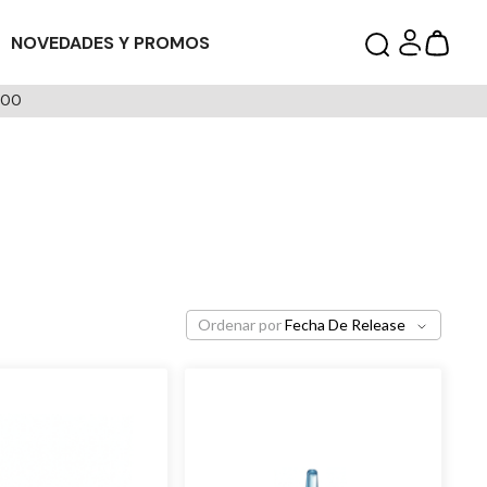
NOVEDADES Y PROMOS
000
Ordenar por
Fecha De Release