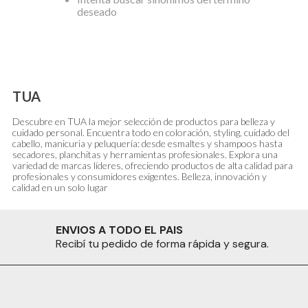
deseado
TUA
Descubre en TUA la mejor selección de productos para belleza y
cuidado personal. Encuentra todo en coloración, styling, cuidado del
cabello, manicuria y peluquería: desde esmaltes y shampoos hasta
secadores, planchitas y herramientas profesionales. Explora una
variedad de marcas líderes, ofreciendo productos de alta calidad para
profesionales y consumidores exigentes. Belleza, innovación y
calidad en un solo lugar
ENVIOS A TODO EL PAIS
Recibí tu pedido de forma rápida y segura.