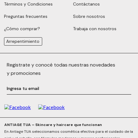
Términos y Condiciones
Contáctanos
Preguntas frecuentes
Sobre nosotros
¿Cómo comprar?
Trabaja con nosotros
Arrepentimiento
Registrate y conocé todas nuestras novedades
y promociones
ANTIAGE TUA – Skincare y haircare que funcionan
En Antiage TUA seleccionamos cosmética efectiva para el cuidado de la