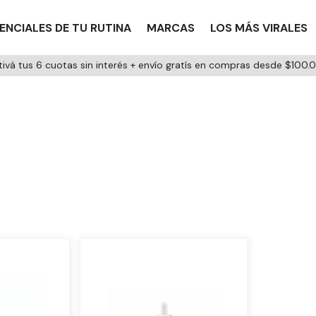
ENCIALES DE TU RUTINA
MARCAS
LOS MÁS VIRALES
tivá tus 6 cuotas sin interés + envío gratís en compras desde $100.