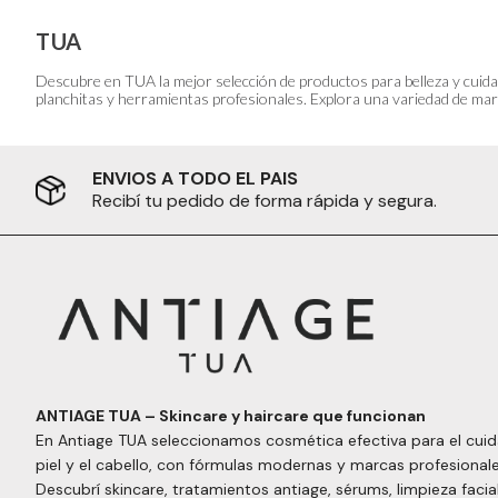
TUA
Descubre en TUA la mejor selección de productos para belleza y cuida
planchitas y herramientas profesionales. Explora una variedad de marc
ENVIOS A TODO EL PAIS
Recibí tu pedido de forma rápida y segura.
ANTIAGE TUA – Skincare y haircare que funcionan
En Antiage TUA seleccionamos cosmética efectiva para el cuid
piel y el cabello, con fórmulas modernas y marcas profesionale
Descubrí skincare, tratamientos antiage, sérums, limpieza facial