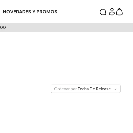
NOVEDADES Y PROMOS
000
Ordenar por
Fecha De Release