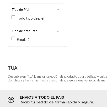
Tipo de Piel
Todo tipo de piel
Tipo de producto
Emulsión
TUA
Descubre en TUA la mejor selección de productos para belleza y cuida
planchitas y herramientas profesionales. Explora una variedad de marc
ENVIOS A TODO EL PAIS
Recibí tu pedido de forma rápida y segura.