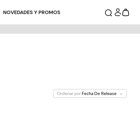
NOVEDADES Y PROMOS
Ordenar por
Fecha De Release