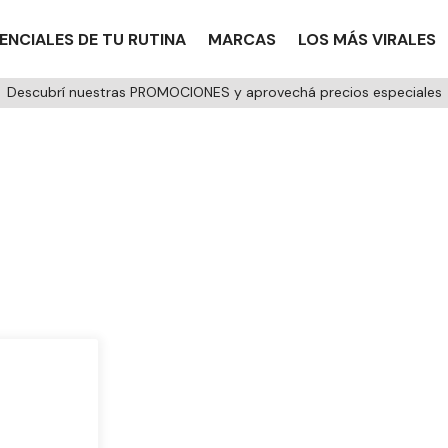
ENCIALES DE TU RUTINA
MARCAS
LOS MÁS VIRALES
Descubrí nuestras PROMOCIONES y aprovechá precios especiales