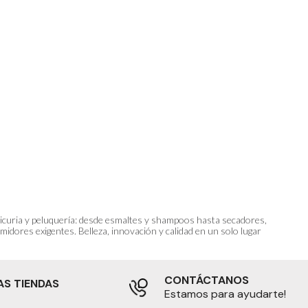
anicuria y peluquería: desde esmaltes y shampoos hasta secadores,
idores exigentes. Belleza, innovación y calidad en un solo lugar
CONTÁCTANOS
AS TIENDAS
Estamos para ayudarte!