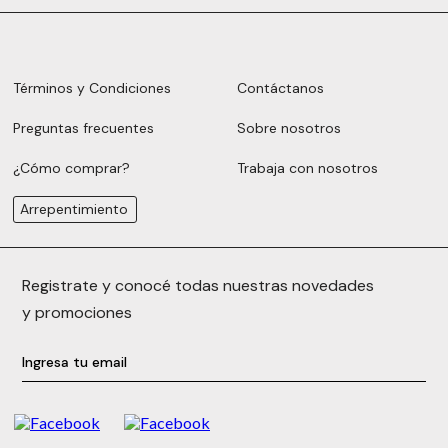
Términos y Condiciones
Contáctanos
Preguntas frecuentes
Sobre nosotros
¿Cómo comprar?
Trabaja con nosotros
Arrepentimiento
Registrate y conocé todas nuestras novedades
y promociones